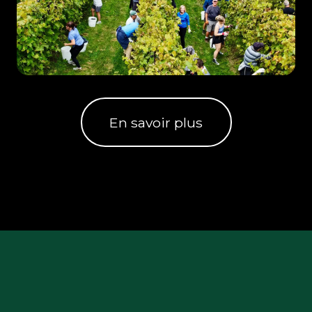
En savoir plus