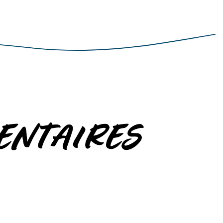
ENTAIRES