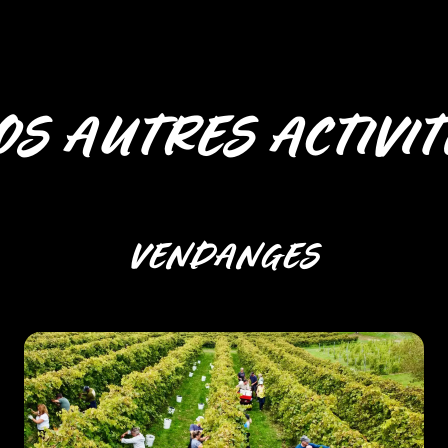
OS AUTRES ACTIVIT
VENDANGES