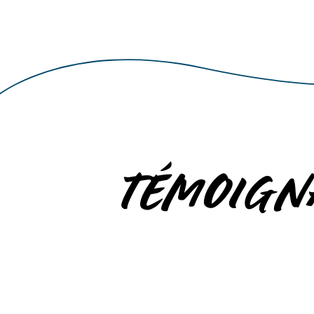
TÉMOIGN