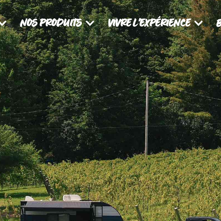
NOS PRODUITS
VIVRE L'EXPÉRIENCE