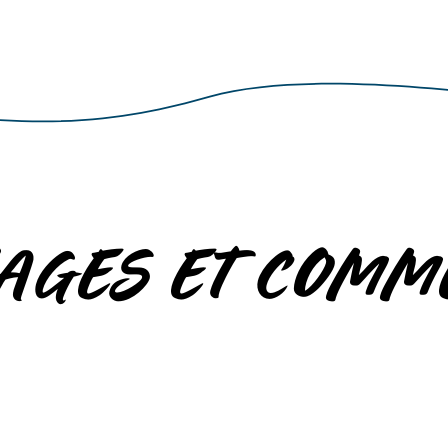
AGES ET COMM