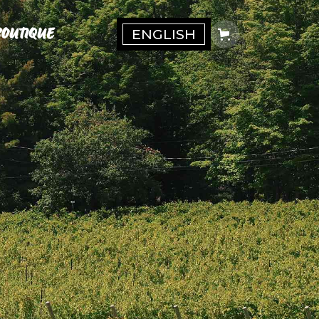
BOUTIQUE
ENGLISH