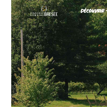
DÉCOUVRIR