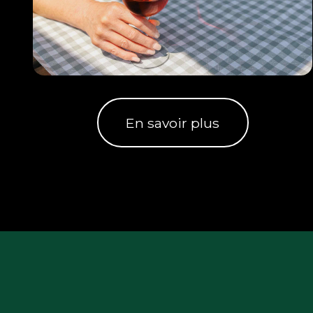
En savoir plus