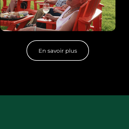
En savoir plus