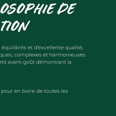
OSOPHIE DE
ATION
 équilibrés et d'excellente qualité,
niques, complexes et harmonieuses.
tit avant-goût démontrant la
pour en boire de toutes les