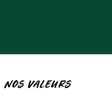
Politique de
développement durable
NOS VALEURS