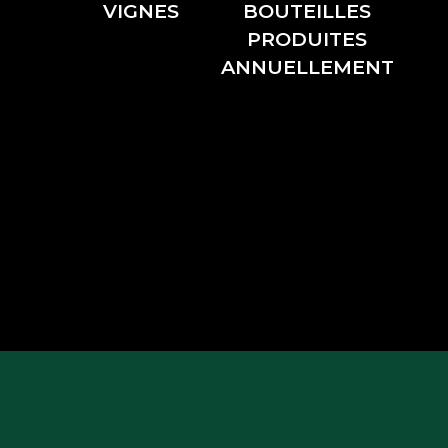
VIGNES
BOUTEILLES
PRODUITES
ANNUELLEMENT