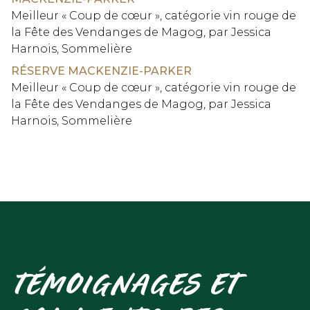
Meilleur « Coup de cœur », catégorie vin rouge de
la Fête des Vendanges de Magog, par Jessica
Harnois, Sommelière
RÉSERVE MACKENZIE-PARKER
Meilleur « Coup de cœur », catégorie vin rouge de
la Fête des Vendanges de Magog, par Jessica
Harnois, Sommelière
TÉMOIGNAGES ET