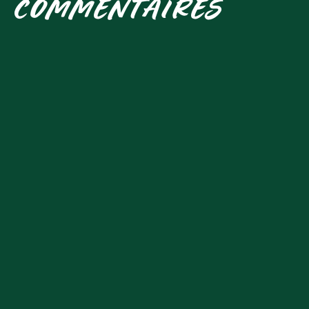
COMMENTAIRES