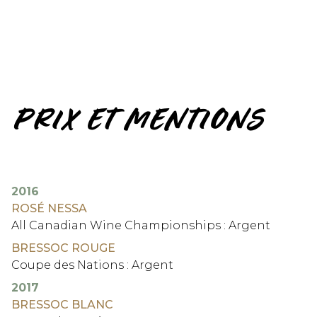
PRIX ET MENTIONS
2016
ROSÉ NESSA
All Canadian Wine Championships : Argent
BRESSOC ROUGE
Coupe des Nations : Argent
2017
BRESSOC BLANC