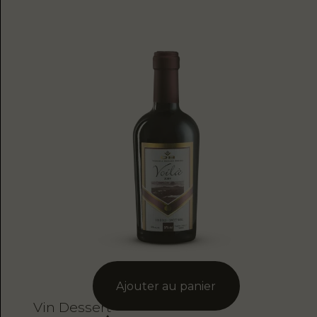
Vin Dessert