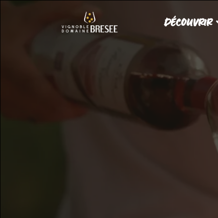
DÉCOUVRIR