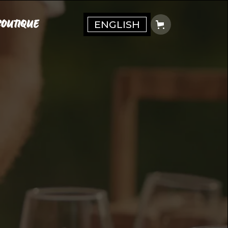
BOUTIQUE
ENGLISH