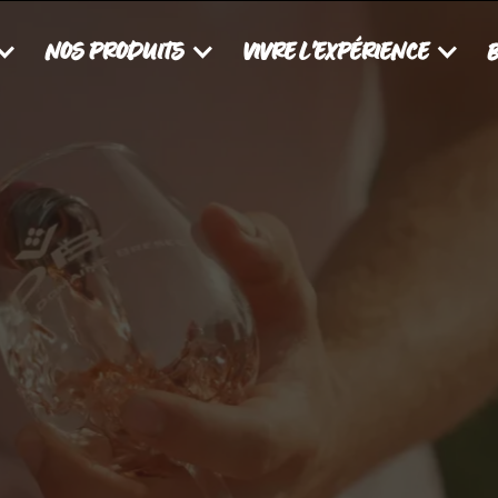
NOS PRODUITS
VIVRE L'EXPÉRIENCE