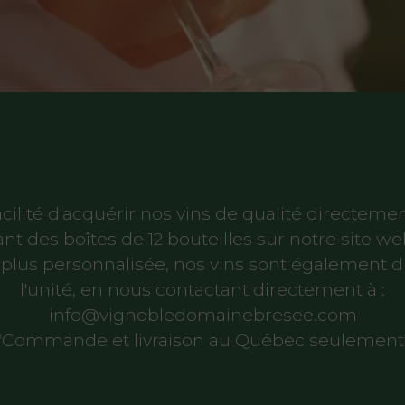
cilité d'acquérir nos vins de qualité directem
 des boîtes de 12 bouteilles sur notre site we
plus personnalisée, nos vins sont également d
l'unité, en nous contactant directement à :
info@vignobledomainebresee.com
*Commande et livraison au Québec seulement