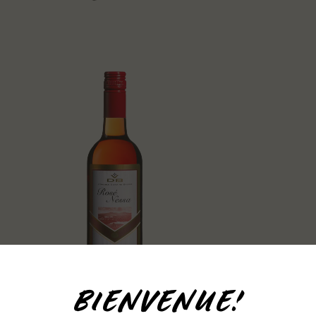
BIENVENUE!